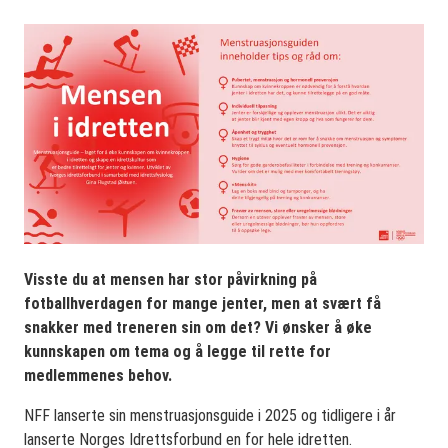
Visste du at mensen har stor påvirkning på
fotballhverdagen for mange jenter, men at svært få
snakker med treneren sin om det? Vi ønsker å øke
kunnskapen om tema og å legge til rette for
medlemmenes behov.
NFF lanserte sin menstruasjonsguide i 2025 og tidligere i år
lanserte Norges Idrettsforbund en for hele idretten.