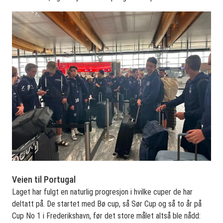
Veien til Portugal
Laget har fulgt en naturlig progresjon i hvilke cuper de har
deltatt på. De startet med Bø cup, så Sør Cup og så to år på
Cup No 1 i Frederikshavn, før det store målet altså ble nådd: