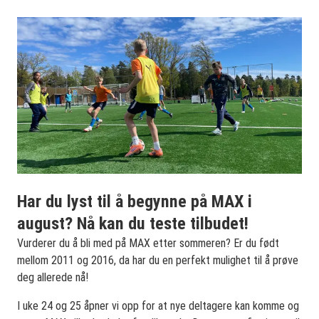
Har du lyst til å begynne på MAX i
august? Nå kan du teste tilbudet!
Vurderer du å bli med på MAX etter sommeren? Er du født
mellom 2011 og 2016, da har du en perfekt mulighet til å prøve
deg allerede nå!
I uke 24 og 25 åpner vi opp for at nye deltagere kan komme og