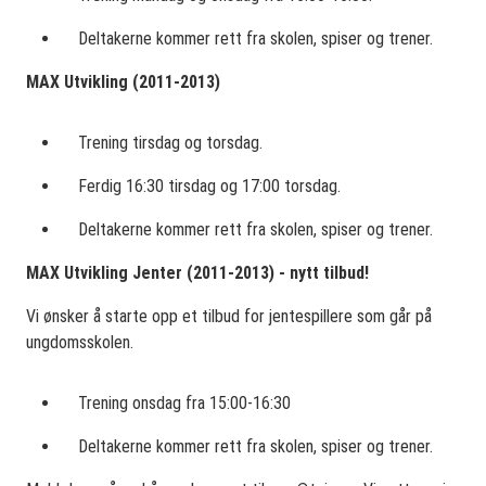
Deltakerne kommer rett fra skolen, spiser og trener.
MAX Utvikling (2011-2013)
Trening tirsdag og torsdag.
Ferdig 16:30 tirsdag og 17:00 torsdag.
Deltakerne kommer rett fra skolen, spiser og trener.
MAX Utvikling Jenter (2011-2013) - nytt tilbud!
Vi ønsker å starte opp et tilbud for jentespillere som går på
ungdomsskolen.
Trening onsdag fra 15:00-16:30
Deltakerne kommer rett fra skolen, spiser og trener.