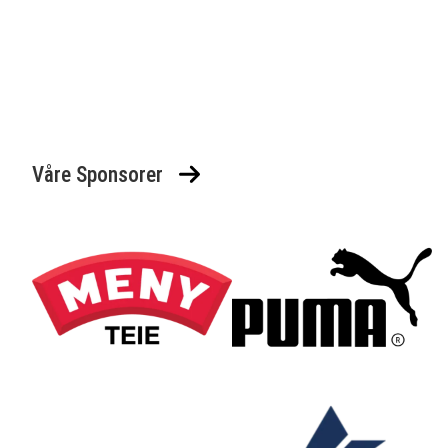
Våre Sponsorer