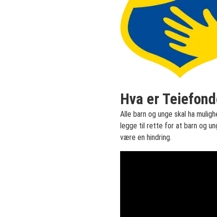
Hva er Teiefond
Alle barn og unge skal ha muligh
legge til rette for at barn og un
være en hindring.